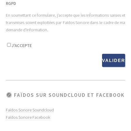
RGPD
En soumettant ce formulaire, j’accepte que les informations saisies et
transmises soient exploitées par Faïdos Sonore dans le cadre de ma
demande d’information.
J'ACCEPTE
VALIDER
FAÏDOS SUR SOUNDCLOUD ET FACEBOOK
Faïdos Sonore Soundcloud
Faïdos Sonore Facebook