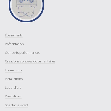
Événements
Présentation
Concerts performances
Créations sonores documentaires
Formations
Installations
Les ateliers
Prestations
Spectacle vivant