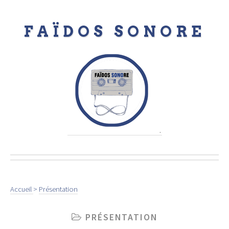
FAÏDOS SONORE
.
Accueil
>
Présentation
PRÉSENTATION