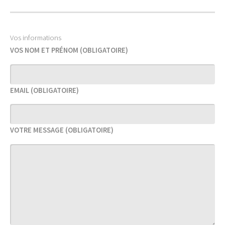
Vos informations
VOS NOM ET PRÉNOM
(OBLIGATOIRE)
EMAIL
(OBLIGATOIRE)
VOTRE MESSAGE
(OBLIGATOIRE)