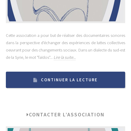
Cette association a pour but de réaliser des documentaires sonores
dans la perspective d’échanger des expériences de luttes collectives
oeuvrant pour des changements sociaux. Dans un dialecte du sud-est
de la Syrie, le mot "faïdos"...
Lire la suite...
CONTINUER LA LECTURE
CONTACTER L’ASSOCIATION