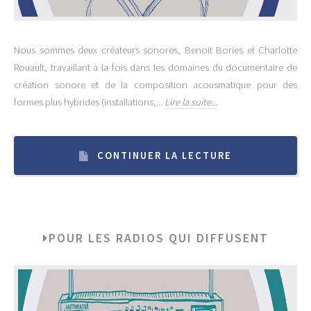
Nous sommes deux créateurs sonores, Benoit Bories et Charlotte
Rouault, travaillant à la fois dans les domaines du documentaire de
création sonore et de la composition acousmatique pour des
formes plus hybrides (installations,...
Lire la suite...
CONTINUER LA LECTURE
POUR LES RADIOS QUI DIFFUSENT