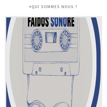
QUI SOMMES NOUS ?