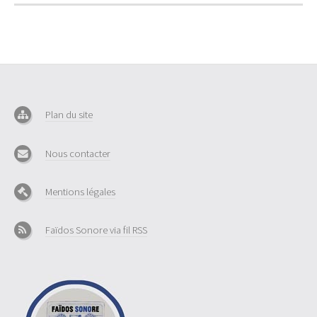
Plan du site
Nous contacter
Mentions légales
Faïdos Sonore via fil RSS