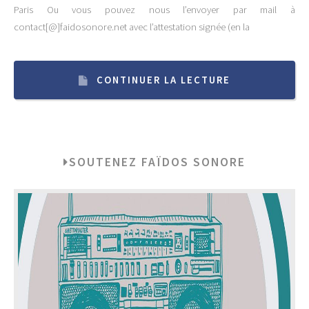
Paris Ou vous pouvez nous l’envoyer par mail à
contact[@]faidosonore.net avec l’attestation signée (en la
CONTINUER LA LECTURE
SOUTENEZ FAÏDOS SONORE