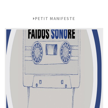
PETIT MANIFESTE