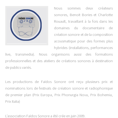
Nous sommes deux créateurs
sonores, Benoit Bories et Charlotte
Rouault, travaillant à la fois dans les
domaines du documentaire de
création sonore et de la composition
acousmatique pour des formes plus
hybrides (installations, performances
live, transmedia). Nous organisons aussi des formations
professionnelles et des ateliers de créations sonores à destination
de publics variés.
Les productions de Faïdos Sonore ont reçu plusieurs prix et
nominations lors de festivals de création sonore et radiophonique
de premier plan (Prix Europa, Prix Phonurgia Nova, Prix Bohemia,
Prix Italia)
L’association Faïdos Sonore a été crée en juin 2009.