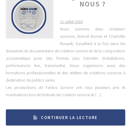
NOUS ?
31 juillet 2018
Nous sommes deux créateurs
sonores, Benoit Bories et Charlotte
Rouault, travaillant à la fois dans les
domaines du documentaire de création sonore et de la composition
acousmatique pour des formes plus hybrides (installations,
performances live, transmedia). Nous organisons aussi des
formations professionnelles et des ateliers de créations sonores à
destination de publics variés.
Les productions de Faïdos Sonore ont reçu plusieurs prix et
nominations lors de festivals de création sonore et (…)
CONTINUER LA LECTURE