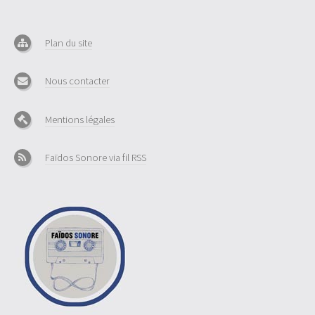
Plan du site
Nous contacter
Mentions légales
Faïdos Sonore via fil RSS