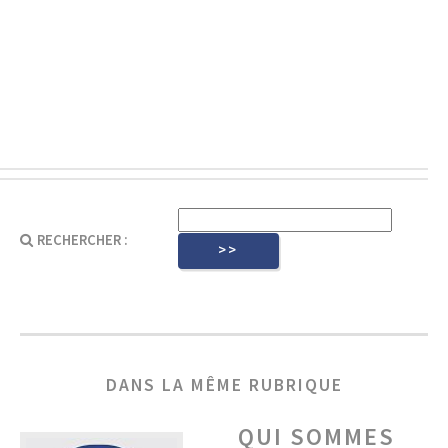
RECHERCHER :
DANS LA MÊME RUBRIQUE
QUI SOMMES