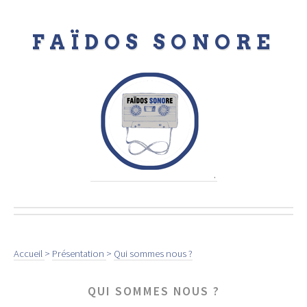
FAÏDOS SONORE
.
Accueil
>
Présentation
>
Qui sommes nous ?
QUI SOMMES NOUS ?