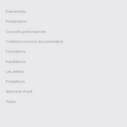
Événements
Présentation
Concerts performances
Créations sonores documentaires
Formations
Installations
Les ateliers
Prestations
Spectacle vivant
Textes