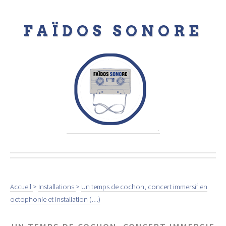
FAÏDOS SONORE
.
Accueil
>
Installations
>
Un temps de cochon, concert immersif en
octophonie et installation (…)