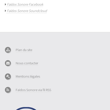
Faïdos Sonore Facebook
Faïdos Sonore Soundcloud
Plan du site
Nous contacter
Mentions légales
Faïdos Sonore via fil RSS