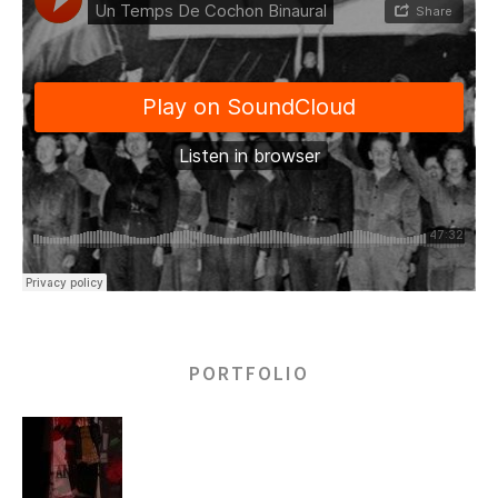
PORTFOLIO