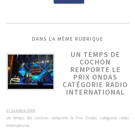
DANS LA MÊME RUBRIQUE
UN TEMPS DE
COCHON
REMPORTE LE
PRIX ONDAS
CATÉGORIE RADIO
INTERNATIONAL
17 octobre 2019
Un temps de cochon remporte le Prix Ondas catégorie radio
international.