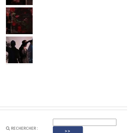
RECHERCHER :