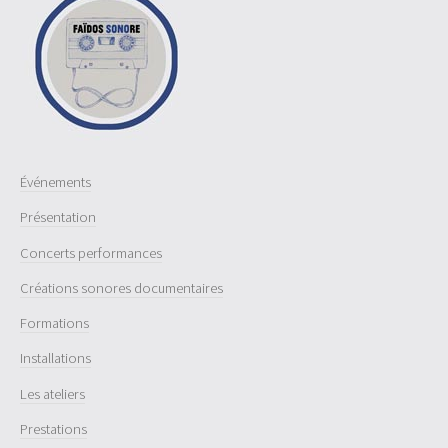
Événements
Présentation
Concerts performances
Créations sonores documentaires
Formations
Installations
Les ateliers
Prestations