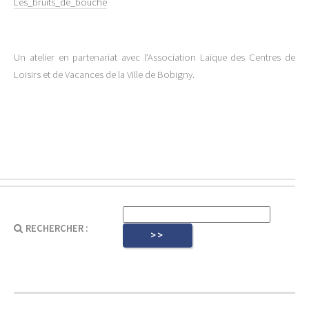
Les_bruits_de_bouche
Un atelier en partenariat avec l’Association Laïque des Centres de
Loisirs et de Vacances de la Ville de Bobigny.
RECHERCHER :