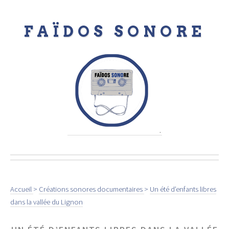
FAÏDOS SONORE
.
Accueil
>
Créations sonores documentaires
>
Un été d’enfants libres
dans la vallée du Lignon