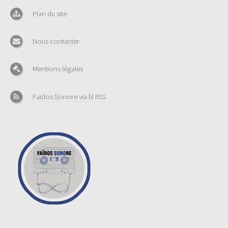
Plan du site
Nous contacter
Mentions légales
Faïdos Sonore via fil RSS