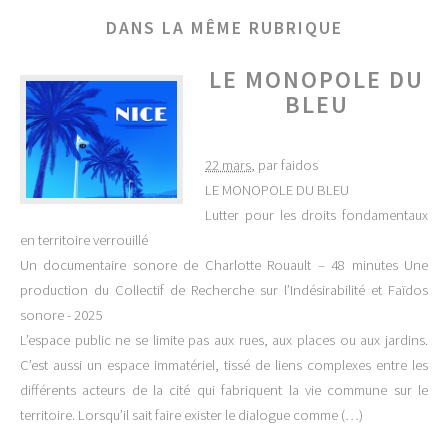
DANS LA MÊME RUBRIQUE
LE MONOPOLE DU
BLEU
22 mars
, par faidos
LE MONOPOLE DU BLEU
Lutter pour les droits fondamentaux
en territoire verrouillé
Un documentaire sonore de Charlotte Rouault – 48 minutes Une
production du Collectif de Recherche sur l’Indésirabilité et Faïdos
sonore - 2025
L’espace public ne se limite pas aux rues, aux places ou aux jardins.
C’est aussi un espace immatériel, tissé de liens complexes entre les
différents acteurs de la cité qui fabriquent la vie commune sur le
territoire. Lorsqu’il sait faire exister le dialogue comme (…)