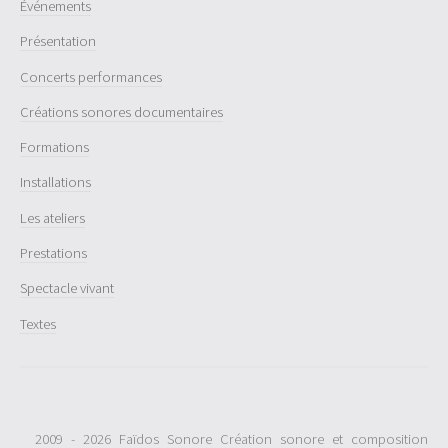
Événements
Présentation
Concerts performances
Créations sonores documentaires
Formations
Installations
Les ateliers
Prestations
Spectacle vivant
Textes
2009 - 2026 Faïdos Sonore Création sonore et composition