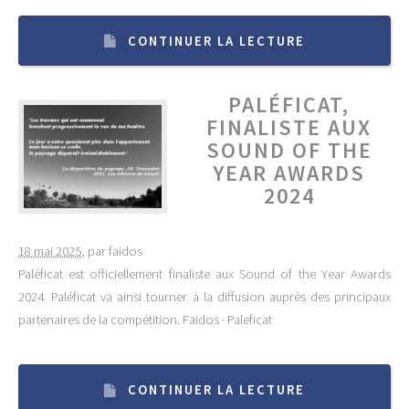
CONTINUER LA LECTURE
PALÉFICAT,
FINALISTE AUX
SOUND OF THE
YEAR AWARDS
2024
18 mai 2025
, par faidos
Paléficat est officiellement finaliste aux Sound of the Year Awards
2024. Paléficat va ainsi tourner à la diffusion auprès des principaux
partenaires de la compétition. Faidos · Paleficat
CONTINUER LA LECTURE