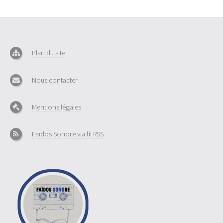
Plan du site
Nous contacter
Mentions légales
Faïdos Sonore via fil RSS