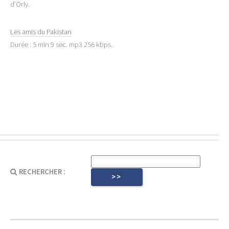
d’Orly.
Les amis du Pakistan
Durée : 5 min 9 sec. mp3 256 kbps.
RECHERCHER :