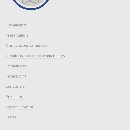
Événements
Présentation
Concerts performances
Créations sonores documentaires
Formations
Installations
Les ateliers
Prestations
Spectacle vivant
Textes