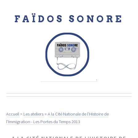
FAÏDOS SONORE
.
Accueil
>
Les ateliers
>
A la Cité Nationale de l’Histoire de
l’Immigration - Les Portes du Temps 2013